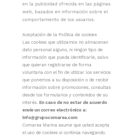
en la publicidad ofrecida en las páginas
web, basados en información sobre el
comportamiento de los usuarios.
Aceptación de la Política de cookies
Las cookies que utilizamos no almacenan
dato personal alguno, ni ningún tipo de
información que pueda identificarle, salvo
que quieran registrarse de forma
voluntaria con el fin de utilizar los servicios
que ponemos a su disposición o de recibir
información sobre promociones, consultas
desde los formularios y contenidos de su
interés.
En caso de no estar de acuerdo
envíe un correo electrónico a:
info@grupocomarea.com
Comarea Marina asume que usted acepta
el uso de cookies si continúa navegando.