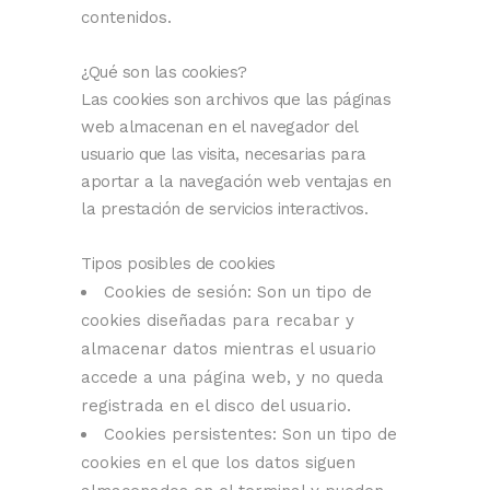
contenidos.
¿Qué son las cookies?
Las cookies son archivos que las páginas
web almacenan en el navegador del
usuario que las visita, necesarias para
aportar a la navegación web ventajas en
la prestación de servicios interactivos.
Tipos posibles de cookies
Cookies de sesión: Son un tipo de
cookies diseñadas para recabar y
almacenar datos mientras el usuario
accede a una página web, y no queda
registrada en el disco del usuario.
Cookies persistentes: Son un tipo de
cookies en el que los datos siguen