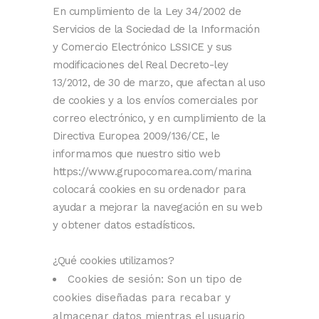
En cumplimiento de la Ley 34/2002 de
Servicios de la Sociedad de la Información
y Comercio Electrónico LSSICE y sus
modificaciones del Real Decreto-ley
13/2012, de 30 de marzo, que afectan al uso
de cookies y a los envíos comerciales por
correo electrónico, y en cumplimiento de la
Directiva Europea 2009/136/CE, le
informamos que nuestro sitio web
https://www.grupocomarea.com/marina
colocará cookies en su ordenador para
ayudar a mejorar la navegación en su web
y obtener datos estadísticos.
¿Qué cookies utilizamos?
Cookies de sesión: Son un tipo de
cookies diseñadas para recabar y
almacenar datos mientras el usuario