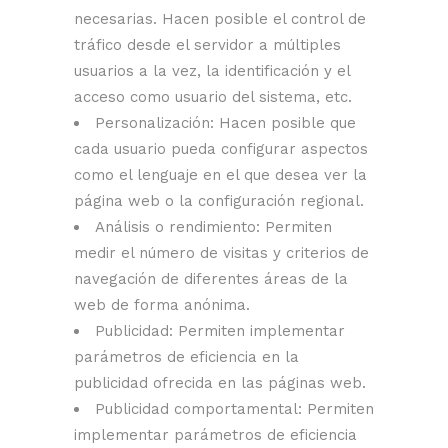
necesarias. Hacen posible el control de
tráfico desde el servidor a múltiples
usuarios a la vez, la identificación y el
acceso como usuario del sistema, etc.
Personalización: Hacen posible que
cada usuario pueda configurar aspectos
como el lenguaje en el que desea ver la
página web o la configuración regional.
Análisis o rendimiento: Permiten
medir el número de visitas y criterios de
navegación de diferentes áreas de la
web de forma anónima.
Publicidad: Permiten implementar
parámetros de eficiencia en la
publicidad ofrecida en las páginas web.
Publicidad comportamental: Permiten
implementar parámetros de eficiencia