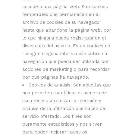
accede a una página web. Son cookies
temporales que permanecen en el
archivo de cookies de su navegador
hasta que abandone la página web, por
lo que ninguna queda registrada en el
disco duro del usuario. Estas cookies no
recogen ninguna información sobre su
navegación que pueda ser utilizada por
acciones de marketing o para recordar
por qué páginas ha navegado.
Cookies de análisis: Son aquéllas que
nos permiten cuantificar el número de
usuarios y así realizar la medición y
análisis de la utilización que hacen del
servicio ofertado. Los fines son
puramente estadísticos y nos sirven
para poder mejorar nuestros