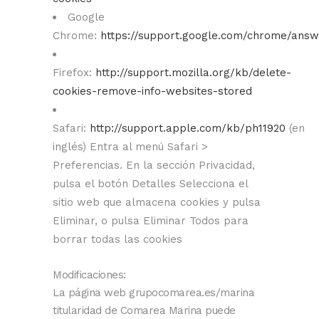
Google
Chrome:
https://support.google.com/chrome/ans
Firefox:
http://support.mozilla.org/kb/delete-
cookies-remove-info-websites-stored
Safari:
http://support.apple.com/kb/ph11920
(en
inglés) Entra al menú Safari >
Preferencias. En la sección Privacidad,
pulsa el botón Detalles Selecciona el
sitio web que almacena cookies y pulsa
Eliminar, o pulsa Eliminar Todos para
borrar todas las cookies
Modificaciones:
La página web grupocomarea.es/marina
titularidad de Comarea Marina puede