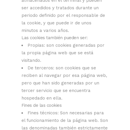
almacenados en el terminal y pueden
ser accedidos y tratados durante un
periodo definido por el responsable de
la cookie, y que puede ir de unos
minutos a varios años.
Las cookies también pueden ser:
Propias: son cookies generadas por
la propia página web que se está
visitando.
De terceros: son cookies que se
reciben al navegar por esa página web,
pero que han sido generadas por un
tercer servicio que se encuentra
hospedado en ella.
Fines de las cookies
Fines técnicos: Son necesarias para
el funcionamiento de la página web. Son
las denominadas también estrictamente