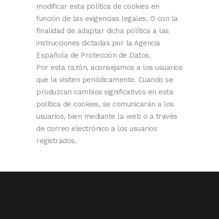
modificar esta política de cookies en
función de las exigencias legales. O con la
finalidad de adaptar dicha política a las
instrucciones dictadas por la Agencia
Española de Protección de Datos.
Por esta razón, aconsejamos a los usuarios
que la visiten periódicamente. Cuando se
produzcan cambios significativos en esta
política de cookies, se comunicarán a los
usuarios, bien mediante la web o a través
de correo electrónico a los usuarios
registrados.