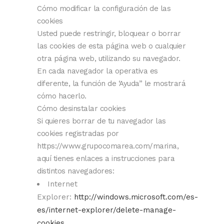
Cómo modificar la configuración de las
cookies
Usted puede restringir, bloquear o borrar
las cookies de esta página web o cualquier
otra página web, utilizando su navegador.
En cada navegador la operativa es
diferente, la función de ‘Ayuda” le mostrará
cómo hacerlo.
Cómo desinstalar cookies
Si quieres borrar de tu navegador las
cookies registradas por
https://www.grupocomarea.com/marina,
aquí tienes enlaces a instrucciones para
distintos navegadores:
Internet
Explorer:
http://windows.microsoft.com/es-
es/internet-explorer/delete-manage-
cookies