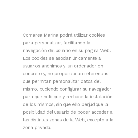
Comarea Marina podrá utilizar cookies
para personalizar, facilitando la
navegación del usuario en su página Web.
Los cookies se asocian únicamente a
usuarios anónimos y, un ordenador en
concreto y, no proporcionan referencias
que permitan personalizar datos del
mismo, pudiendo configurar su navegador
para que notifique y rechace la instalación
de los mismos, sin que ello perjudique la
posibilidad del usuario de poder acceder a
las distintas zonas de la Web, excepto a la
zona privada.